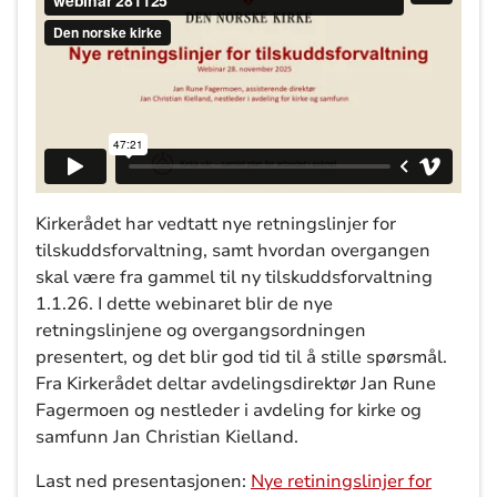
Kirkerådet har vedtatt nye retningslinjer for
tilskuddsforvaltning, samt hvordan overgangen
skal være fra gammel til ny tilskuddsforvaltning
1.1.26. I dette webinaret blir de nye
retningslinjene og overgangsordningen
presentert, og det blir god tid til å stille spørsmål.
Fra Kirkerådet deltar avdelingsdirektør Jan Rune
Fagermoen og nestleder i avdeling for kirke og
samfunn Jan Christian Kielland.
Last ned presentasjonen:
Nye retiningslinjer for