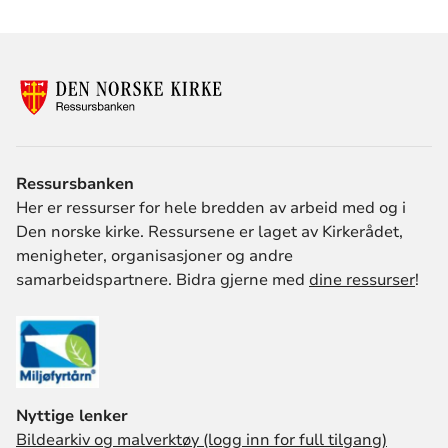
Ressursbanken
Her er ressurser for hele bredden av arbeid med og i
Den norske kirke. Ressursene er laget av Kirkerådet,
menigheter, organisasjoner og andre
samarbeidspartnere. Bidra gjerne med
dine ressurser
!
Nyttige lenker
Bildearkiv og malverktøy (logg inn for full tilgang)