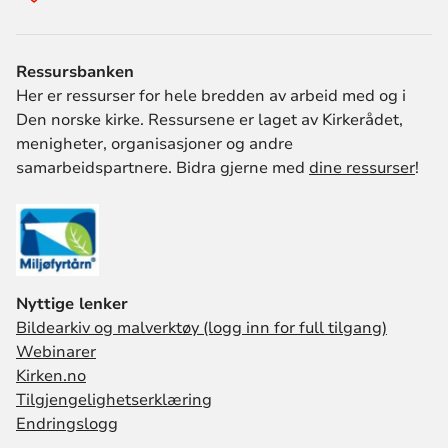
Ressursbanken
Her er ressurser for hele bredden av arbeid med og i
Den norske kirke. Ressursene er laget av Kirkerådet,
menigheter, organisasjoner og andre
samarbeidspartnere. Bidra gjerne med
dine ressurser
!
Nyttige lenker
Bildearkiv og malverktøy (logg inn for full tilgang)
Webinarer
Kirken.no
Tilgjengelighetserklæring
Endringslogg