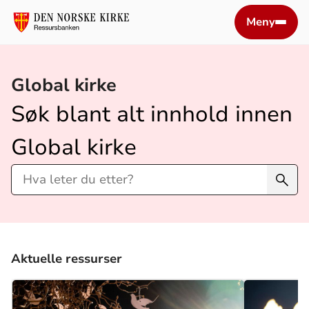
Meny
Global kirke
Søk blant alt innhold innen
Global kirke
Aktuelle ressurser