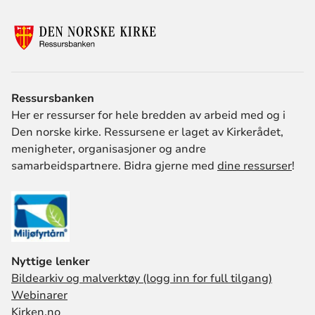
Ressursbanken
Her er ressurser for hele bredden av arbeid med og i
Den norske kirke. Ressursene er laget av Kirkerådet,
menigheter, organisasjoner og andre
samarbeidspartnere. Bidra gjerne med
dine ressurser
!
Nyttige lenker
Bildearkiv og malverktøy (logg inn for full tilgang)
Webinarer
Kirken.no