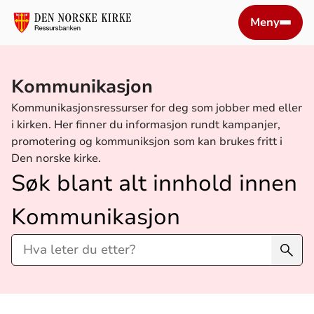
Meny
Kommunikasjon
Kommunikasjonsressurser for deg som jobber med eller
i kirken. Her finner du informasjon rundt kampanjer,
promotering og kommuniksjon som kan brukes fritt i
Den norske kirke.
Søk blant alt innhold innen
Kommunikasjon