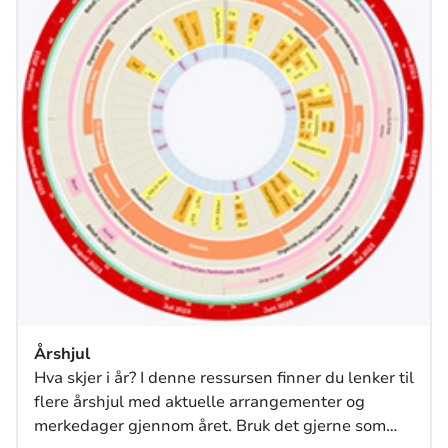
Årshjul
Hva skjer i år? I denne ressursen finner du lenker til
flere årshjul med aktuelle arrangementer og
merkedager gjennom året. Bruk det gjerne som