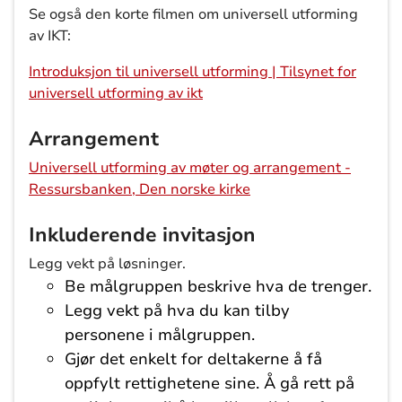
Se også den korte filmen om universell utforming
av IKT:
Introduksjon til universell utforming | Tilsynet for
universell utforming av ikt
Arrangement
Universell utforming av møter og arrangement -
Ressursbanken, Den norske kirke
Inkluderende invitasjon
Legg vekt på løsninger.
Be målgruppen beskrive hva de trenger.
Legg vekt på hva du kan tilby
personene i målgruppen.
Gjør det enkelt for deltakerne å få
oppfylt rettighetene sine. Å gå rett på