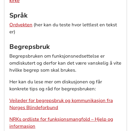
kirke
Språk
Ordvekten
(her kan du teste hvor lettlest en tekst
er)
Begrepsbruk
Begrepsbruken om funksjonsnedsettelse er
omdiskutert og derfor kan det være vanskelig å vite
hvilke begrep som skal brukes.
Her kan du lese mer om diskusjonen og får
konkrete tips og råd for begrepsbruken:
Veileder for begrepsbruk og kommunikasjon fra
Norges Blindeforbund
NRKs ordliste for funksjonsmangfold – Hjelp og
informasjon