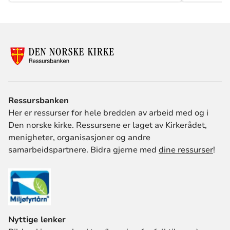
Ressursbanken
Her er ressurser for hele bredden av arbeid med og i
Den norske kirke. Ressursene er laget av Kirkerådet,
menigheter, organisasjoner og andre
samarbeidspartnere. Bidra gjerne med
dine ressurser
!
Nyttige lenker