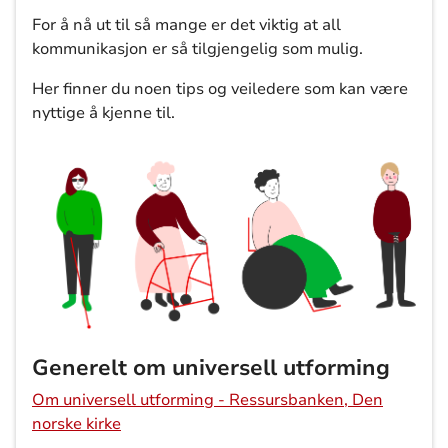
For å nå ut til så mange er det viktig at all
kommunikasjon er så tilgjengelig som mulig.
Her finner du noen tips og veiledere som kan være
nyttige å kjenne til.
Generelt om universell utforming
Om universell utforming - Ressursbanken, Den
norske kirke