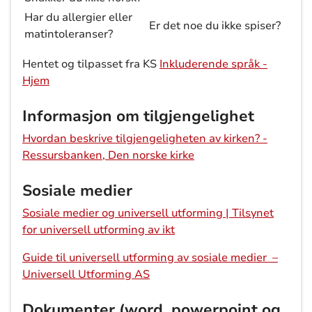
Har du allergier eller
Er det noe du ikke spiser?
matintoleranser?
Hentet og tilpasset fra KS
Inkluderende språk -
Hjem
Informasjon om tilgjengelighet
Hvordan beskrive tilgjengeligheten av kirken? -
Ressursbanken, Den norske kirke
Sosiale medier
Sosiale medier og universell utforming | Tilsynet
for universell utforming av ikt
Guide til universell utforming av sosiale medier –
Universell Utforming AS
Dokumenter (word, powerpoint og