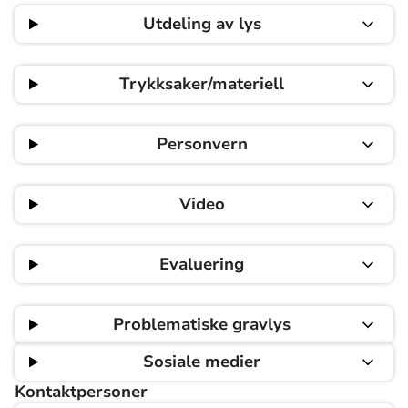
Utdeling av lys
Trykksaker/materiell
Personvern
Video
Evaluering
Problematiske gravlys
Sosiale medier
Kontaktpersoner