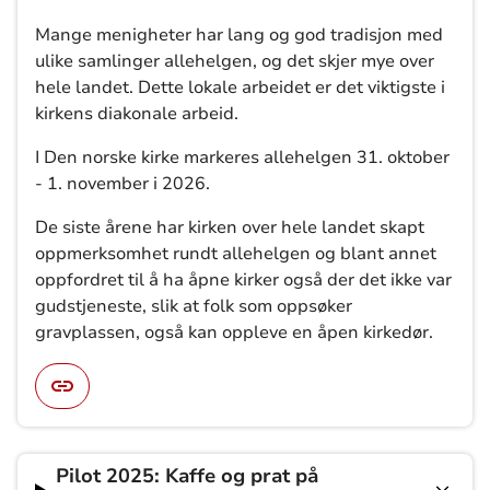
Mange menigheter har lang og god tradisjon med
ulike samlinger allehelgen, og det skjer mye over
hele landet. Dette lokale arbeidet er det viktigste i
kirkens diakonale arbeid.
I Den norske kirke markeres allehelgen 31. oktober
- 1. november i 2026.
De siste årene har kirken over hele landet skapt
oppmerksomhet rundt allehelgen og blant annet
oppfordret til å ha åpne kirker også der det ikke var
gudstjeneste, slik at folk som oppsøker
gravplassen, også kan oppleve en åpen kirkedør.
Pilot 2025: Kaffe og prat på