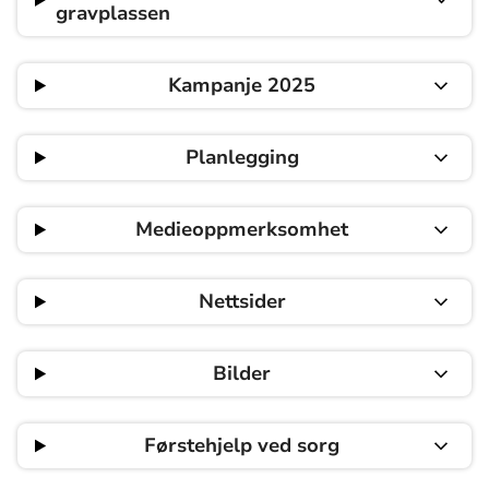
gravplassen
Kampanje 2025
Planlegging
Medieoppmerksomhet
Nettsider
Bilder
Førstehjelp ved sorg