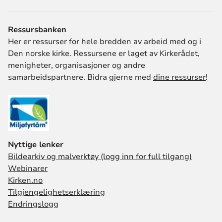
Ressursbanken
Her er ressurser for hele bredden av arbeid med og i
Den norske kirke. Ressursene er laget av Kirkerådet,
menigheter, organisasjoner og andre
samarbeidspartnere. Bidra gjerne med
dine ressurser
!
Nyttige lenker
Bildearkiv og malverktøy (logg inn for full tilgang)
Webinarer
Kirken.no
Tilgjengelighetserklæring
Endringslogg