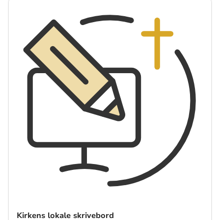
Kirkens lokale skrivebord