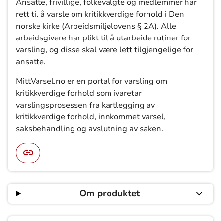
Ansatte, frivillige, folkevalgte og medlemmer har
rett til å varsle om kritikkverdige forhold i Den
norske kirke (Arbeidsmiljølovens § 2A). Alle
arbeidsgivere har plikt til å utarbeide rutiner for
varsling, og disse skal være lett tilgjengelige for
ansatte.
MittVarsel.no er en portal for varsling om
kritikkverdige forhold som ivaretar
varslingsprosessen fra kartlegging av
kritikkverdige forhold, innkommet varsel,
saksbehandling og avslutning av saken.
Om produktet