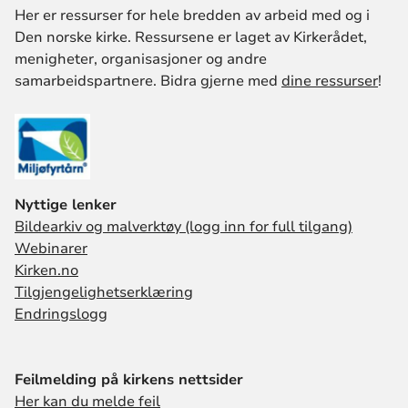
Her er ressurser for hele bredden av arbeid med og i
Den norske kirke. Ressursene er laget av Kirkerådet,
menigheter, organisasjoner og andre
samarbeidspartnere. Bidra gjerne med
dine ressurser
!
Nyttige lenker
Bildearkiv og malverktøy (logg inn for full tilgang)
Webinarer
Kirken.no
Tilgjengelighetserklæring
Endringslogg
Feilmelding på kirkens nettsider
Her kan du melde feil