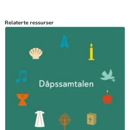
Relaterte ressurser