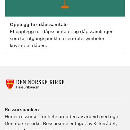
Opplegg for dåpssamtale
Et opplegg for dåpssamtaler og dåpssamlinger
som tar utgangspunkt i ti sentrale symboler
knyttet til dåpen.
Ressursbanken
Her er ressurser for hele bredden av arbeid med og i
Den norske kirke. Ressursene er laget av Kirkerådet,