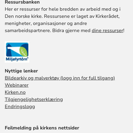
Ressursbanken
Her er ressurser for hele bredden av arbeid med og i
Den norske kirke. Ressursene er laget av Kirkerådet,
menigheter, organisasjoner og andre
samarbeidspartnere. Bidra gjerne med
dine ressurser
!
Nyttige lenker
Bildearkiv og malverktøy (logg inn for full tilgang)
Webinarer
Kirken.no
Tilgjengelighetserklæring
Endringslogg
Feilmelding på kirkens nettsider