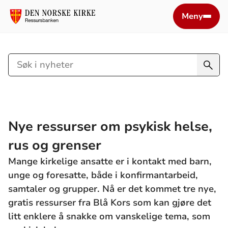
Meny
Søk
i
nyheter
Nye ressurser om psykisk helse,
rus og grenser
Mange kirkelige ansatte er i kontakt med barn,
unge og foresatte, både i konfirmantarbeid,
samtaler og grupper. Nå er det kommet tre nye,
gratis ressurser fra Blå Kors som kan gjøre det
litt enklere å snakke om vanskelige tema, som