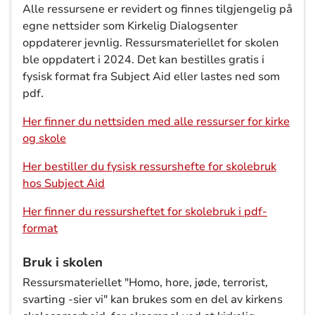
Alle ressursene er revidert og finnes tilgjengelig på
egne nettsider som Kirkelig Dialogsenter
oppdaterer jevnlig. Ressursmateriellet for skolen
ble oppdatert i 2024. Det kan bestilles gratis i
fysisk format fra Subject Aid eller lastes ned som
pdf.
Her finner du nettsiden med alle ressurser for kirke
og skole
Her bestiller du fysisk ressurshefte for skolebruk
hos Subject Aid
Her finner du ressursheftet for skolebruk i pdf-
format
Bruk i skolen
Ressursmateriellet "Homo, hore, jøde, terrorist,
svarting -sier vi" kan brukes som en del av kirkens