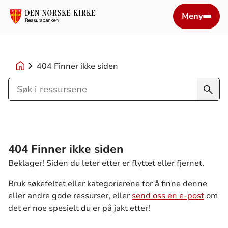
Meny
404 Finner ikke siden
Søk
i
ressursene
404 Finner ikke siden
Beklager! Siden du leter etter er flyttet eller fjernet.
Bruk søkefeltet eller kategorierene for å finne denne
eller andre gode ressurser, eller
send oss en e-post
om
det er noe spesielt du er på jakt etter!