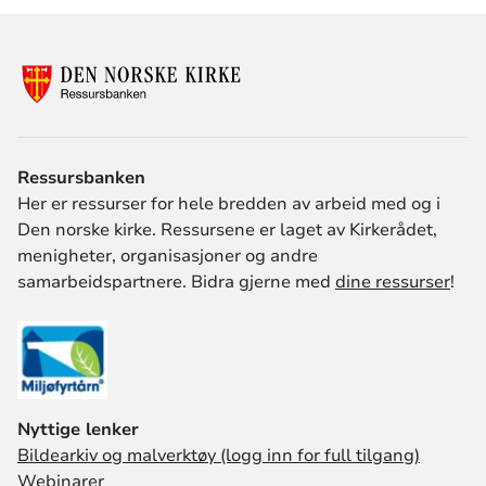
Ressursbanken
Her er ressurser for hele bredden av arbeid med og i
Den norske kirke. Ressursene er laget av Kirkerådet,
menigheter, organisasjoner og andre
samarbeidspartnere. Bidra gjerne med
dine ressurser
!
Nyttige lenker
Bildearkiv og malverktøy (logg inn for full tilgang)
Webinarer