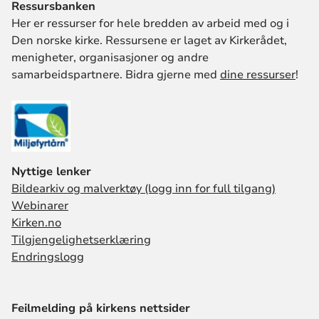
Ressursbanken
Her er ressurser for hele bredden av arbeid med og i
Den norske kirke. Ressursene er laget av Kirkerådet,
menigheter, organisasjoner og andre
samarbeidspartnere. Bidra gjerne med
dine ressurser
!
Nyttige lenker
Bildearkiv og malverktøy (logg inn for full tilgang)
Webinarer
Kirken.no
Tilgjengelighetserklæring
Endringslogg
Feilmelding på kirkens nettsider