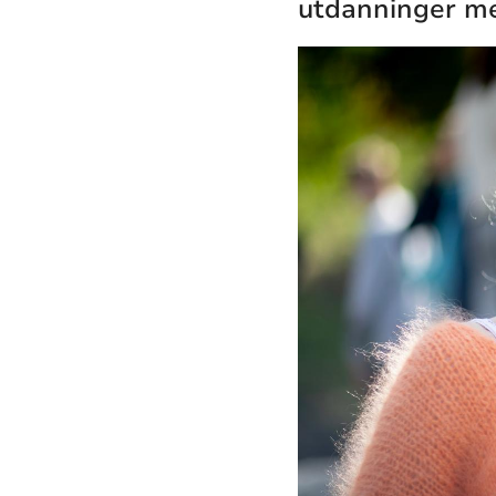
utdanninger me