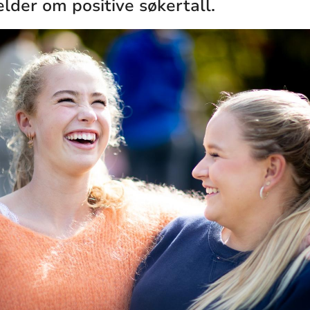
lder om positive søkertall.