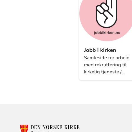
Jobb i kirken
Samleside for arbeid
med rekruttering til
kirkelig tjeneste /
jobbikirken