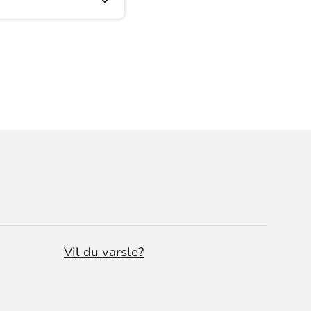
Vil du varsle?