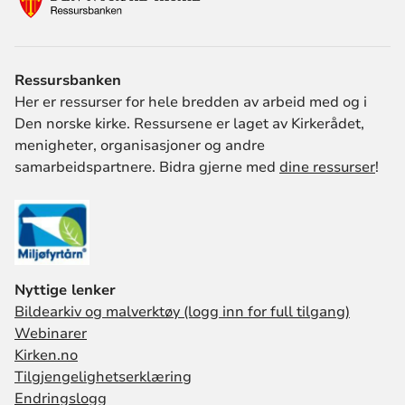
Ressursbanken
Her er ressurser for hele bredden av arbeid med og i
Den norske kirke. Ressursene er laget av Kirkerådet,
menigheter, organisasjoner og andre
samarbeidspartnere. Bidra gjerne med
dine ressurser
!
Nyttige lenker
Bildearkiv og malverktøy (logg inn for full tilgang)
Webinarer
Kirken.no
Tilgjengelighetserklæring
Endringslogg