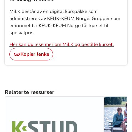
MiLK består av en digital kurspakke som
administreres av KFUK-KFUM Norge. Grupper som
er innmeldt i KFUK-KFUM Norge får kurset til
spesialpris.
Her kan du lese mer om MiLK og bestille kurset.
Kopier lenke
Relaterte ressurser