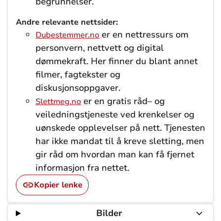
begrunnelser.
Andre relevante nettsider:
er en nettressurs om
Dubestemmer.no
personvern, nettvett og digital
dømmekraft. Her finner du blant annet
filmer, fagtekster og
diskusjonsoppgaver.
er en gratis råd– og
Slettmeg.no
veiledningstjeneste ved krenkelser og
uønskede opplevelser på nett. Tjenesten
har ikke mandat til å kreve sletting, men
gir råd om hvordan man kan få fjernet
informasjon fra nettet.
Kopier lenke
Bilder