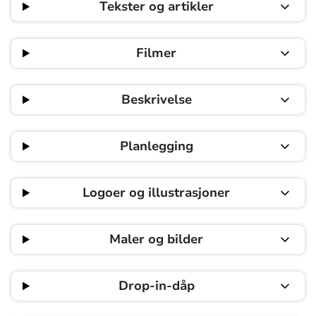
Tekster og artikler
Filmer
Beskrivelse
Planlegging
Logoer og illustrasjoner
Maler og bilder
Drop-in-dåp