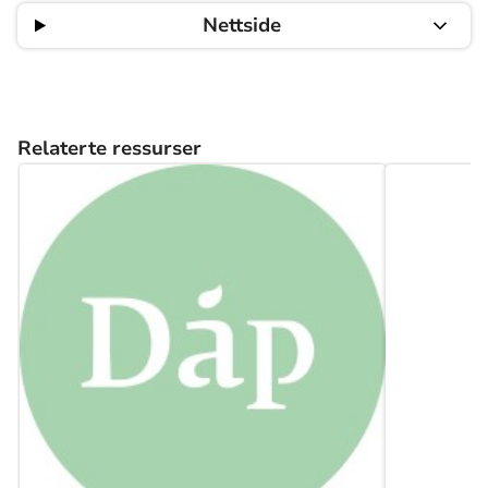
Nettside
Relaterte ressurser