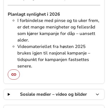
Planlagt synlighet i 2026
I forbindelse med pinse og to uker frem,
er det mange menigheter og fellesråd
som kjører kampanje for dåp – uansett
alder.
Videomateriellet fra høsten 2025
brukes igjen til nasjonal kampanje –
tidspunkt for kampanjen fastsettes
senere.
Sosiale medier – video og bilder