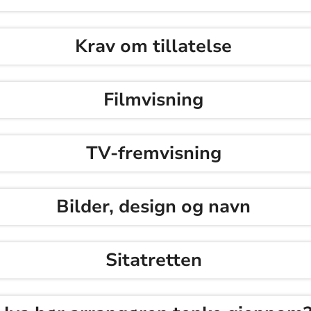
Krav om tillatelse
Filmvisning
TV-fremvisning
Bilder, design og navn
Sitatretten