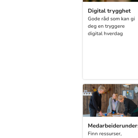
Digital trygghet
Gode råd som kan gi
deg en tryggere
digital hverdag
Medarbeiderunder
Finn ressurser,