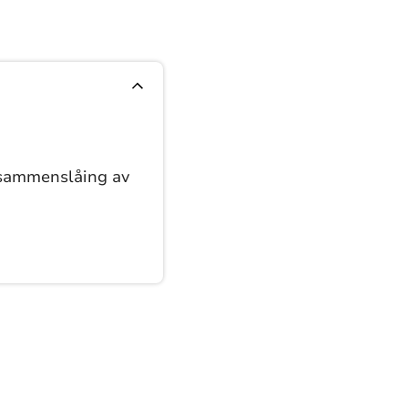
sammenslåing av