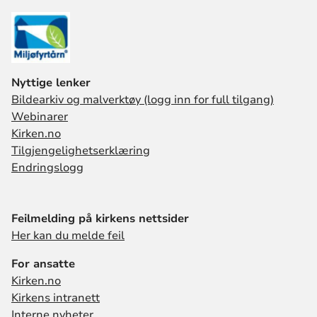
Nyttige lenker
Bildearkiv og malverktøy (logg inn for full tilgang)
Webinarer
Kirken.no
Tilgjengelighetserklæring
Endringslogg
Feilmelding på kirkens nettsider
Her kan du melde feil
For ansatte
Kirken.no
Kirkens intranett
Interne nyheter