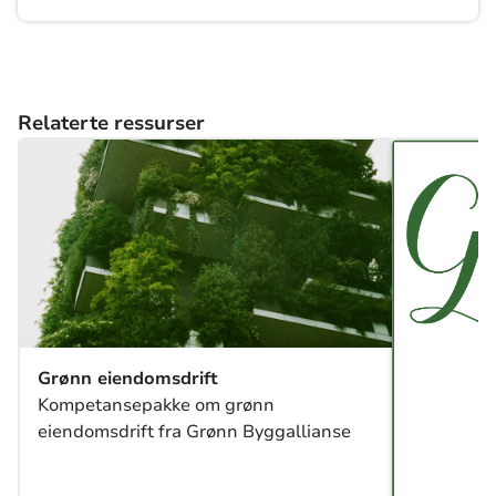
Relaterte ressurser
Grønn eiendomsdrift
Kompetansepakke om grønn
eiendomsdrift fra Grønn Byggallianse