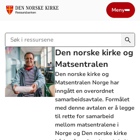
Meny
Søk
i
Den norske kirke og
ressursene
Matsentralen
Den norske kirke og
Matsentralen Norge har
inngått en overordnet
samarbeidsavtale. Formålet
med denne avtalen er å legge
til rette for samarbeid
mellom matsentralene i
Norge og Den norske kirke