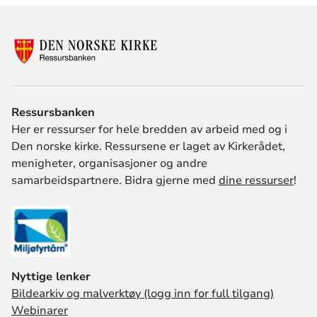
ressursdo
Ressursbanken
Her er ressurser for hele bredden av arbeid med og i
Den norske kirke. Ressursene er laget av Kirkerådet,
menigheter, organisasjoner og andre
samarbeidspartnere. Bidra gjerne med
dine ressurser
!
Nyttige lenker
Bildearkiv og malverktøy (logg inn for full tilgang)
Webinarer