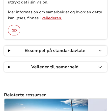
uttrykt det i sin visjon.
Mer informasjon om samarbeidet og hvordan dette
kan løses, finnes i
veilederen.
Eksempel på standardavtale
Veileder til samarbeid
Relaterte ressurser