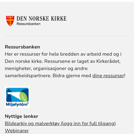
Ressursbanken
Her er ressurser for hele bredden av arbeid med og i
Den norske kirke. Ressursene er laget av Kirkerådet,
menigheter, organisasjoner og andre
samarbeidspartnere. Bidra gjerne med
dine ressurser
!
Nyttige lenker
Bildearkiv og malverktøy (logg inn for full tilgang)
Webinarer