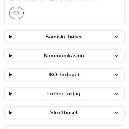
Samiske bøker
Kommunikasjon
IKO-forlaget
Luther forlag
Skrifthuset