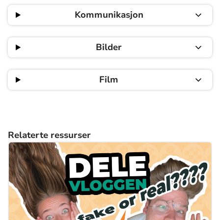
Kommunikasjon
Bilder
Film
Relaterte ressurser