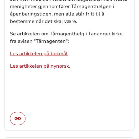
menigheter gjennomfører Tårnagenthelgen i
åpenbaringstiden, men alle står fritt til å
bestemme når det skal være.
Se artikkelen om Tårnagenthelg i Tananger kirke
fra avisen "Tårnagenten":
Les artikkelen på bokmål
Les artikkelen på nynorsk
.