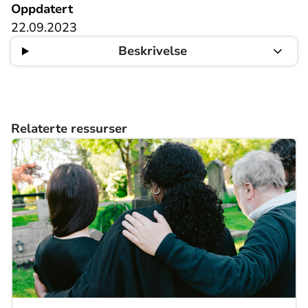
Oppdatert
22.09.2023
Beskrivelse
Relaterte ressurser