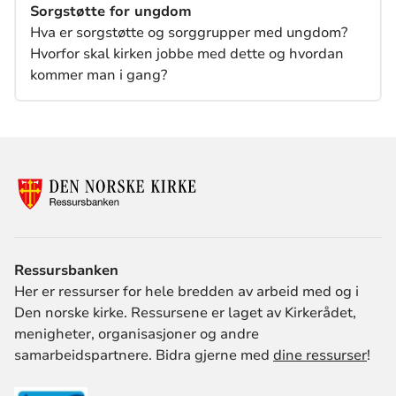
Sorgstøtte for ungdom
Hva er sorgstøtte og sorggrupper med ungdom?
Hvorfor skal kirken jobbe med dette og hvordan
kommer man i gang?
Ressursbanken
Her er ressurser for hele bredden av arbeid med og i
Den norske kirke. Ressursene er laget av Kirkerådet,
menigheter, organisasjoner og andre
samarbeidspartnere. Bidra gjerne med
dine ressurser
!