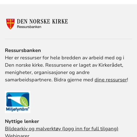
Ressursbanken
Her er ressurser for hele bredden av arbeid med og i
Den norske kirke. Ressursene er laget av Kirkerådet,
menigheter, organisasjoner og andre
samarbeidspartnere. Bidra gjerne med
dine ressurser
!
Nyttige lenker
Bildearkiv og malverktøy (logg inn for full tilgang)
Webinarer