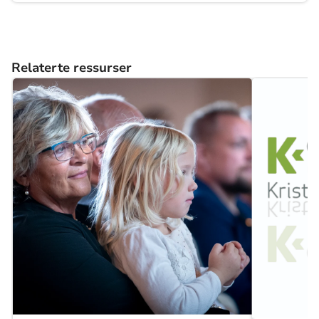
Relaterte ressurser