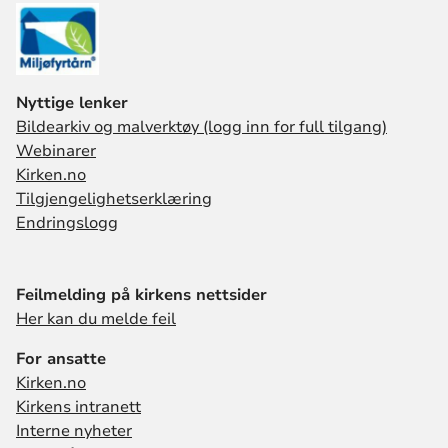
Nyttige lenker
Bildearkiv og malverktøy (logg inn for full tilgang)
Webinarer
Kirken.no
Tilgjengelighetserklæring
Endringslogg
Feilmelding på kirkens nettsider
Her kan du melde feil
For ansatte
Kirken.no
Kirkens intranett
Interne nyheter