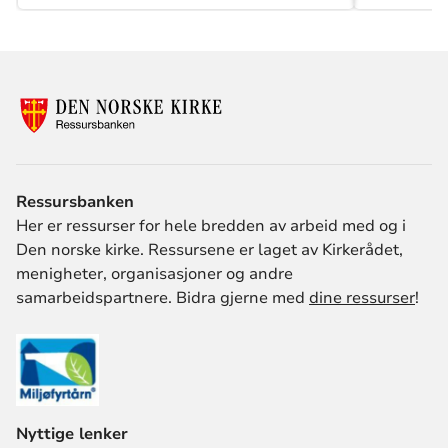
Ressursbanken
Her er ressurser for hele bredden av arbeid med og i
Den norske kirke. Ressursene er laget av Kirkerådet,
menigheter, organisasjoner og andre
samarbeidspartnere. Bidra gjerne med
dine ressurser
!
Nyttige lenker