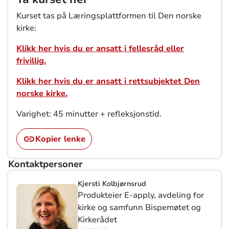
Kurset tas på Læringsplattformen til Den norske
kirke:
Klikk her hvis du er ansatt i fellesråd eller
frivillig.
Klikk her hvis du er ansatt i rettsubjektet Den
norske kirke.
Varighet: 45 minutter + refleksjonstid.
Kopier lenke
Kontaktpersoner
Kjersti Kolbjørnsrud
Produkteier E-apply, avdeling for
kirke og samfunn Bispemøtet og
Kirkerådet