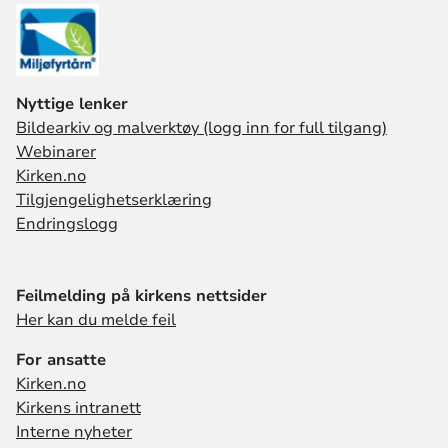
Nyttige lenker
Bildearkiv og malverktøy (logg inn for full tilgang)
Webinarer
Kirken.no
Tilgjengelighetserklæring
Endringslogg
Feilmelding på kirkens nettsider
Her kan du melde feil
For ansatte
Kirken.no
Kirkens intranett
Interne nyheter