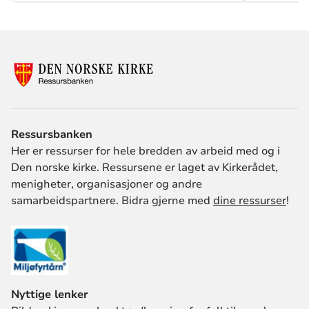
Ressursbanken
Her er ressurser for hele bredden av arbeid med og i
Den norske kirke. Ressursene er laget av Kirkerådet,
menigheter, organisasjoner og andre
samarbeidspartnere. Bidra gjerne med
dine ressurser
!
Nyttige lenker