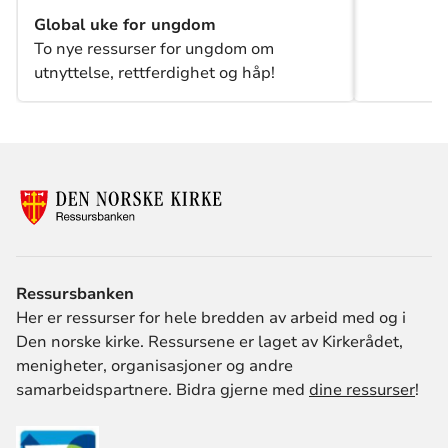
Global uke for ungdom
To nye ressurser for ungdom om
utnyttelse, rettferdighet og håp!
Ressursbanken
Her er ressurser for hele bredden av arbeid med og i
Den norske kirke. Ressursene er laget av Kirkerådet,
menigheter, organisasjoner og andre
samarbeidspartnere. Bidra gjerne med
dine ressurser
!