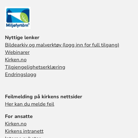
Nyttige lenker
Bildearkiv og malverktøy (logg inn for full tilgang)
Webinarer
Kirken.no
Tilgjengelighetserklæring
Endringslogg
Feilmelding på kirkens nettsider
Her kan du melde feil
For ansatte
Kirken.no
Kirkens intranett