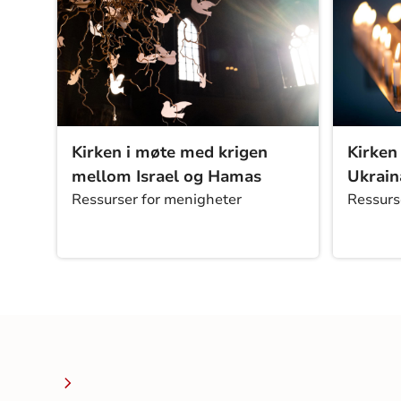
Kirken i møte med krigen
Kirken
mellom Israel og Hamas
Ukrain
Ressurser for menigheter
Ressurs