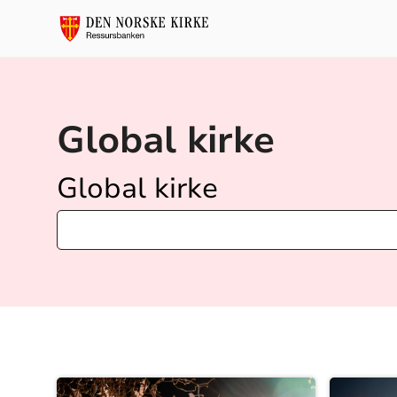
Global kirke
Global kirke