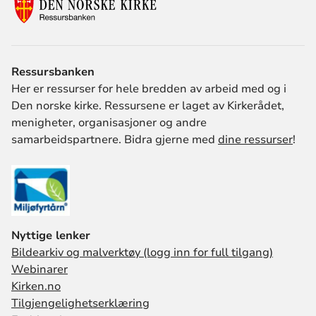
Ressursbanken
Her er ressurser for hele bredden av arbeid med og i
Den norske kirke. Ressursene er laget av Kirkerådet,
menigheter, organisasjoner og andre
samarbeidspartnere. Bidra gjerne med
dine ressurser
!
Nyttige lenker
Bildearkiv og malverktøy (logg inn for full tilgang)
Webinarer
Kirken.no
Tilgjengelighetserklæring