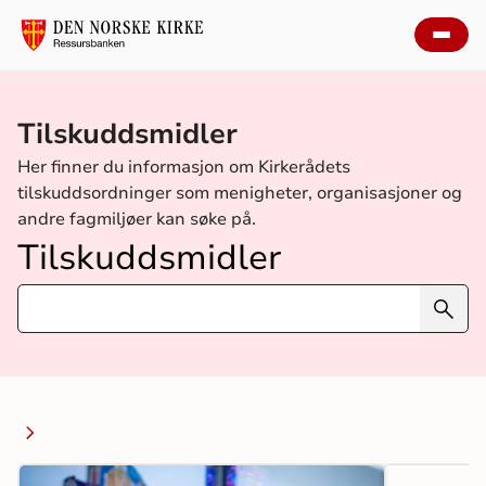
Tilskuddsmidler
Her finner du informasjon om Kirkerådets
tilskuddsordninger som menigheter, organisasjoner og
andre fagmiljøer kan søke på.
Tilskuddsmidler