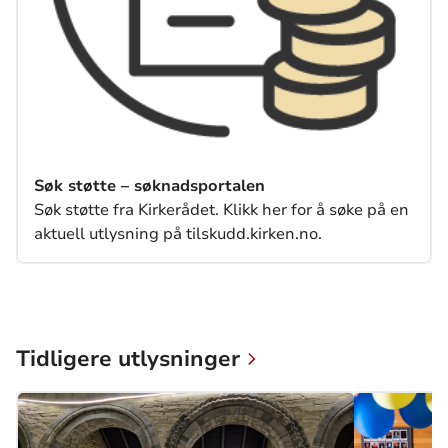
Søk støtte – søknadsportalen
Søk støtte fra Kirkerådet. Klikk her for å søke på en
aktuell utlysning på tilskudd.kirken.no.
Tidligere utlysninger