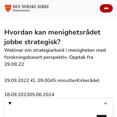
Hvordan kan menighetsrådet
jobbe strategisk?
Webinar om strategiarbeid i menigheten med
forskningsbasert perspektiv. Opptak fra
29.09.22
29.09.2022 Kl. 09.00
45 minutter
Kirkerådet
18.09.2023
05.06.2024