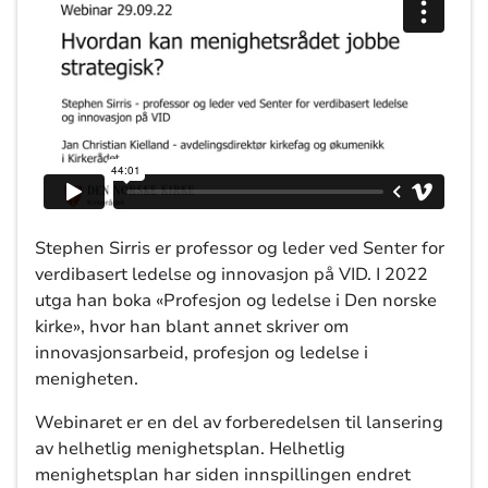
Stephen Sirris er professor og leder ved Senter for
verdibasert ledelse og innovasjon på VID. I 2022
utga han boka «Profesjon og ledelse i Den norske
kirke», hvor han blant annet skriver om
innovasjonsarbeid, profesjon og ledelse i
menigheten.
Webinaret er en del av forberedelsen til lansering
av helhetlig menighetsplan. Helhetlig
menighetsplan har siden innspillingen endret