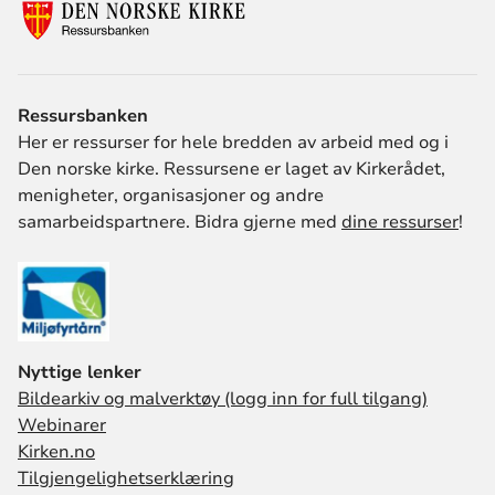
Ressursbanken
Her er ressurser for hele bredden av arbeid med og i
Den norske kirke. Ressursene er laget av Kirkerådet,
menigheter, organisasjoner og andre
samarbeidspartnere. Bidra gjerne med
dine ressurser
!
Nyttige lenker
Bildearkiv og malverktøy (logg inn for full tilgang)
Webinarer
Kirken.no
Tilgjengelighetserklæring