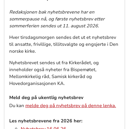
Redaksjonen bak nyhetsbrevene har en
sommerpause nå, og første nyhetsbrev etter
sommerferien sendes ut 11. august 2026.
Hver tirsdagsmorgen sendes det ut et nyhetsbrev
til ansatte, frivillige, tillitsvalgte
og engsjerte i Den
norske kirke.
Nyhetsbrevet sendes ut fra Kirkerådet, og
inneholder også nyheter fra Bispemøtet,
Mellomkirkelig råd, Samisk kirkeråd og
Hovedorganisasjonen KA.
Meld deg på ukentlig nyhetsbrev
Du kan
melde deg på nyhetsbrev på denne lenka.
Les nyhetsbrevene fra 2026 her: