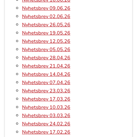
Nyhetsbrev 16.06.26
Nyhetsbrev 09.06.26
Nyhetsbrev 02.06.26
Nyhetsbrev 26.05.26
Nyhetsbrev 19.05.26
Nyhetsbrev 12.05.26
Nyhetsbrev 05.05.26
Nyhetsbrev 28.04.26
Nyhetsbrev 21.04.26
Nyhetsbrev 14.04.26
Nyhetsbrev 07.04.26
Nyhetsbrev 23.03.26
Nyhetsbrev 17.03.26
Nyhetsbrev 10.03.26
Nyhetsbrev 03.03.26
Nyhetsbrev 24.02.26
Nyhetsbrev 17.02.26