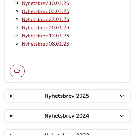
Nyhetsbrev 10.02.26
Nyhetsbrev 03.02.26
Nyhetsbrev 27.01.26
Nyhetsbrev 20.01.26
Nyhetsbrev 13.01.26
Nyhetsbrev 06.01.26
Nyhetsbrev 2025
Nyhetsbrev 2024