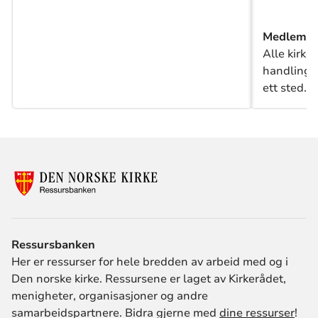
Medlemsre
Alle kirke
handlinger
ett sted.
Ressursbanken
Her er ressurser for hele bredden av arbeid med og i
Den norske kirke. Ressursene er laget av Kirkerådet,
menigheter, organisasjoner og andre
samarbeidspartnere. Bidra gjerne med
dine ressurser
!