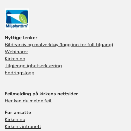
Nyttige lenker
Bildearkiv og malverktøy (logg inn for full tilgang)
Webinarer
Kirken.no
Tilgjengelighetserklæring
Endringslogg
Feilmelding på kirkens nettsider
Her kan du melde feil
For ansatte
Kirken.no
Kirkens intranett