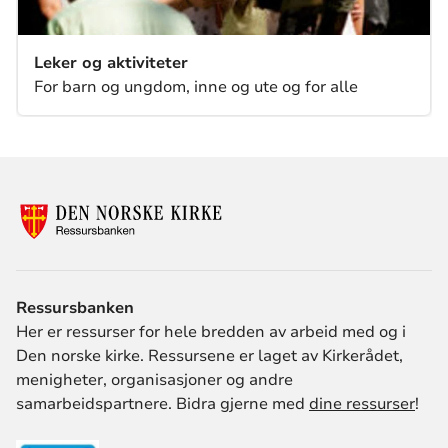
Leker og aktiviteter
For barn og ungdom, inne og ute og for alle
Ressursbanken
Her er ressurser for hele bredden av arbeid med og i
Den norske kirke. Ressursene er laget av Kirkerådet,
menigheter, organisasjoner og andre
samarbeidspartnere. Bidra gjerne med
dine ressurser
!