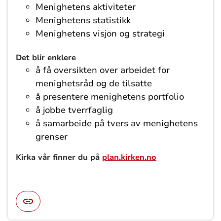
Menighetens aktiviteter
Menighetens statistikk
Menighetens visjon og strategi
Det blir enklere
å få oversikten over arbeidet for
menighetsråd og de tilsatte
å presentere menighetens portfolio
å jobbe tverrfaglig
å samarbeide på tvers av menighetens
grenser
Kirka vår finner du på
plan.kirken.no