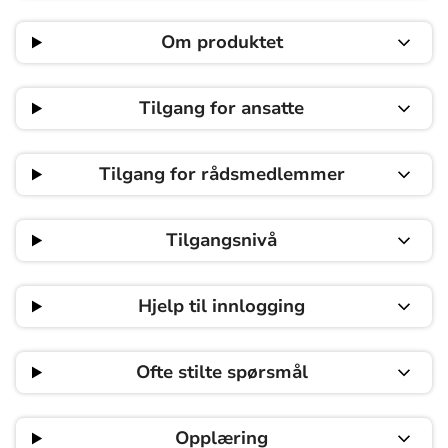
Om produktet
Tilgang for ansatte
Tilgang for rådsmedlemmer
Tilgangsnivå
Hjelp til innlogging
Ofte stilte spørsmål
Opplæring